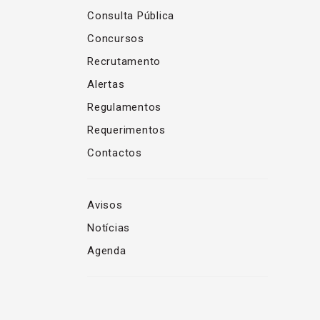
Consulta Pública
Concursos
Recrutamento
Alertas
Regulamentos
Requerimentos
Contactos
Avisos
Notícias
Agenda