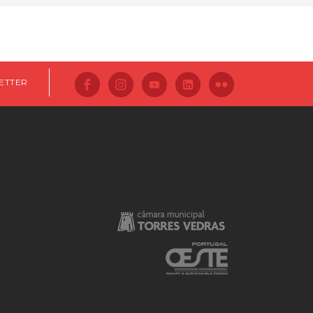
ETTER