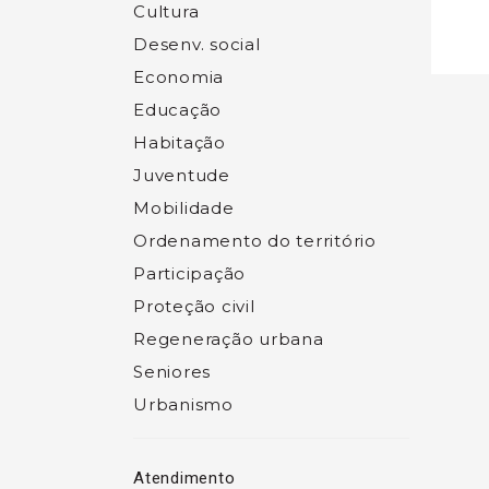
Cultura
Desenv. social
Economia
Educação
Habitação
Juventude
Mobilidade
Ordenamento do território
Participação
Proteção civil
Regeneração urbana
Seniores
Urbanismo
Atendimento