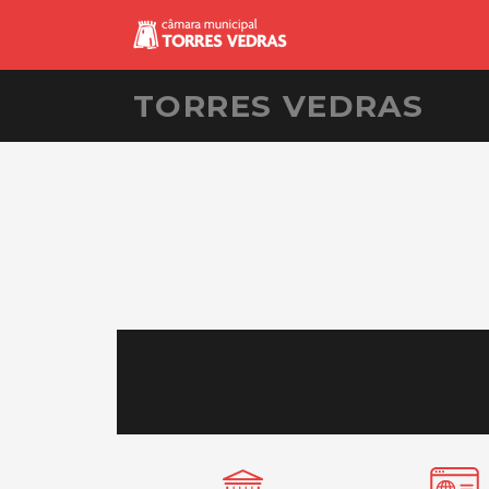
TORRES VEDRAS