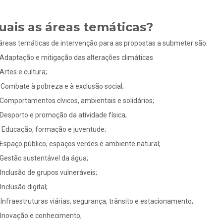
uais as áreas temáticas?
áreas temáticas de intervenção para as propostas a submeter são:
Adaptação e mitigação das alterações climáticas
Artes e cultura;
Combate à pobreza e à exclusão social;
Comportamentos cívicos, ambientais e solidários;
Desporto e promoção da atividade física;
Educação, formação e juventude;
Espaço público, espaços verdes e ambiente natural;
Gestão sustentável da água;
Inclusão de grupos vulneráveis;
Inclusão digital;
Infraestruturas viárias, segurança, trânsito e estacionamento;
Inovação e conhecimento;