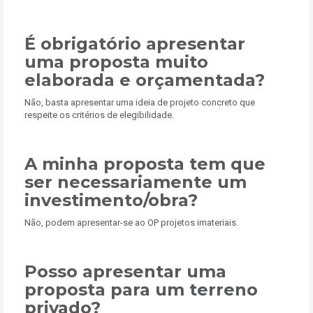
É obrigatório apresentar
uma proposta muito
elaborada e orçamentada?
Não, basta apresentar uma ideia de projeto concreto que
respeite os critérios de elegibilidade.
A minha proposta tem que
ser necessariamente um
investimento/obra?
Não, podem apresentar-se ao OP projetos imateriais.
Posso apresentar uma
proposta para um terreno
privado?