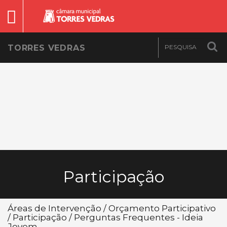
TORRES VEDRAS
Participação
Áreas de Intervenção / Orçamento Participativo
/ Participação / Perguntas Frequentes - Ideia
Jovem