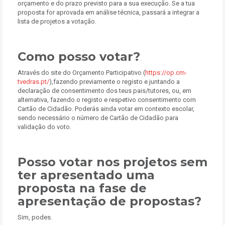
orçamento e do prazo previsto para a sua execução. Se a tua
proposta for aprovada em análise técnica, passará a integrar a
lista de projetos a votação.
Como posso votar?
Através do site do Orçamento Participativo (
https://op.cm-
tvedras.pt/
),fazendo previamente o registo e juntando a
declaração de consentimento dos teus pais/tutores, ou, em
alternativa, fazendo o registo e respetivo consentimento com
Cartão de Cidadão. Poderás ainda votar em contexto escolar,
sendo necessário o número de Cartão de Cidadão para
validação do voto.
Posso votar nos projetos sem
ter apresentado uma
proposta na fase de
apresentação de propostas?
Sim, podes.