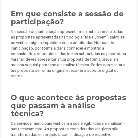
Em que consiste a sessão de
participação?
Na sessão de participação apresentam-se publicamente todas
as propostas apresentadas na tipologia “Ideia Jovem”, salvo se
se verificar algum impedimento no âmbito das Normas de
Participação, por forma a dar a conhecer e mostrar à
comunidade a importância das ideias submetidas na plataforma.
Para tal, deves apresentar a tua proposta de forma breve, e a
mesma seguirá para fase de análise técnica. Podes apresentar a
tua proposta de forma original e recorrer a suporte digital ou
outros.
O que acontece às propostas
que passam à análise
técnica?
Os serviços municipais verificam a sua elegibilidade e analisam-
nas tecnicamente. As propostas consideradas elegíveis são
transformadas em projetos, com indicação do respetivo