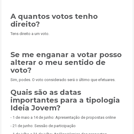
A quantos votos tenho
direito?
Tens direito a um voto.
Se me enganar a votar posso
alterar o meu sentido de
voto?
Sim, podes. O voto considerado será o último que efetuares.
Quais são as datas
importantes para a tipologia
Ideia Jovem?
- 1 de maio a 14 de junho: Apresentação de propostas online
- 21 de junho: Sessão de participação