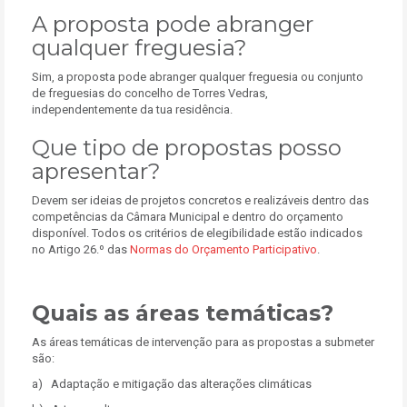
A proposta pode abranger
qualquer freguesia?
Sim, a proposta pode abranger qualquer freguesia ou conjunto
de freguesias do concelho de Torres Vedras,
independentemente da tua residência.
Que tipo de propostas posso
apresentar?
Devem ser ideias de projetos concretos e realizáveis dentro das
competências da Câmara Municipal e dentro do orçamento
disponível. Todos os critérios de elegibilidade estão indicados
no Artigo 26.º das
Normas do Orçamento Participativo
.
Quais as áreas temáticas?
As áreas temáticas de intervenção para as propostas a submeter
são:
a) Adaptação e mitigação das alterações climáticas