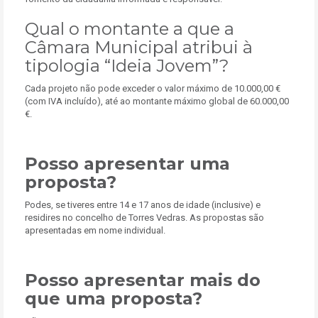
Qual o montante a que a
Câmara Municipal atribui à
tipologia “Ideia Jovem”?
Cada projeto não pode exceder o valor máximo de 10.000,00 €
(com IVA incluído), até ao montante máximo global de 60.000,00
€.
Posso apresentar uma
proposta?
Podes, se tiveres entre 14 e 17 anos de idade (inclusive) e
residires no concelho de Torres Vedras. As propostas são
apresentadas em nome individual.
Posso apresentar mais do
que uma proposta?