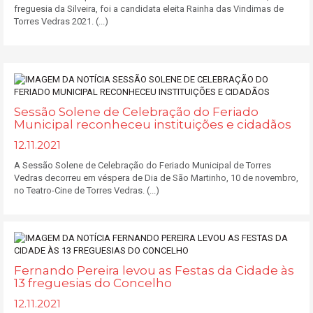
freguesia da Silveira, foi a candidata eleita Rainha das Vindimas de
Torres Vedras 2021. (...)
Sessão Solene de Celebração do Feriado
Municipal reconheceu instituições e cidadãos
12.11.2021
A Sessão Solene de Celebração do Feriado Municipal de Torres
Vedras decorreu em véspera de Dia de São Martinho, 10 de novembro,
no Teatro-Cine de Torres Vedras. (...)
Fernando Pereira levou as Festas da Cidade às
13 freguesias do Concelho
12.11.2021