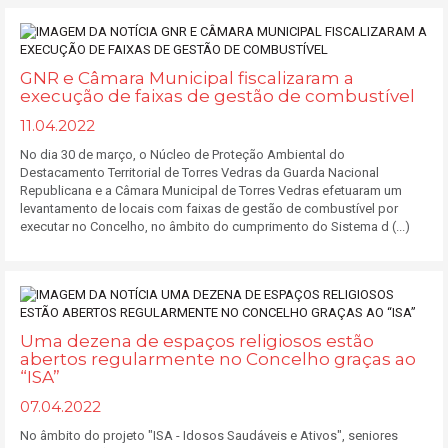
GNR e Câmara Municipal fiscalizaram a
execução de faixas de gestão de combustível
11.04.2022
No dia 30 de março, o Núcleo de Proteção Ambiental do
Destacamento Territorial de Torres Vedras da Guarda Nacional
Republicana e a Câmara Municipal de Torres Vedras efetuaram um
levantamento de locais com faixas de gestão de combustível por
executar no Concelho, no âmbito do cumprimento do Sistema d (...)
Uma dezena de espaços religiosos estão
abertos regularmente no Concelho graças ao
“ISA”
07.04.2022
No âmbito do projeto "ISA - Idosos Saudáveis e Ativos", seniores