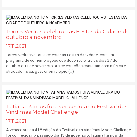
Torres Vedras celebrou as Festas da Cidade de
outubro a novembro
17.11.2021
Torres Vedras voltou a celebrar as Festas da Cidade, com um
programa de comemorações que decorreu entre os dias 27 de
outubro e 11 de novembro. As celebrações contaram com música e
atividade física, gastronomia e pro (...)
Tatiana Ramos foi a vencedora do Festival das
Vindimas Model Challenge
17.11.2021
A vencedora da 41.ª edição do Festival das Vindimas Model Challenge
foi conhecida no passado dia 13 de novembro. Tatiana Ramos, da