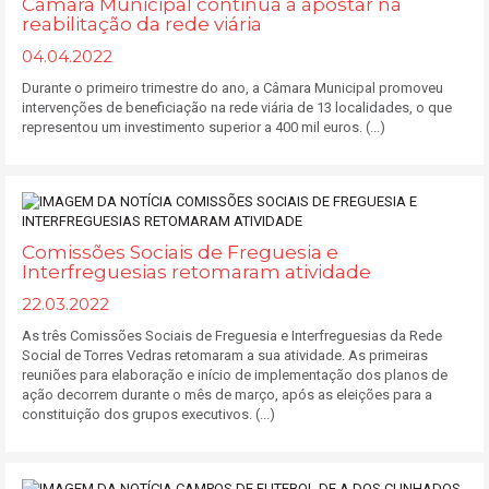
Câmara Municipal continua a apostar na
reabilitação da rede viária
04.04.2022
Durante o primeiro trimestre do ano, a Câmara Municipal promoveu
intervenções de beneficiação na rede viária de 13 localidades, o que
representou um investimento superior a 400 mil euros. (...)
Comissões Sociais de Freguesia e
Interfreguesias retomaram atividade
22.03.2022
As três Comissões Sociais de Freguesia e Interfreguesias da Rede
Social de Torres Vedras retomaram a sua atividade. As primeiras
reuniões para elaboração e início de implementação dos planos de
ação decorrem durante o mês de março, após as eleições para a
constituição dos grupos executivos. (...)