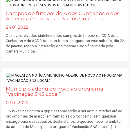
Campos de futebol de A dos Cunhados e dos
Arneiros têm novos relvados sintéticos
24.01.2022
Os novos relvados sintéticos dos campos de futebol do CD A dos
Cunhados e da ACDR Arneiros foram inaugurados este sábado, dia 22
de janeiro, tendo a instalação dos mesmos sido financiada pela
Câmara Municipal. (...)
Município aderiu de novo ao programa
“Vacinação SNS Local”
03.01.2022
1.685 vacinas contra a gripe sazonal estão a ser administradas até ao
próximo mês de março, em farmácias do Concelho, sem qualquer
encargo para os respetivos destinatários, o que acontece no âmbito
da adesão do Município ao programa "Vacinação SNS Local". (...)