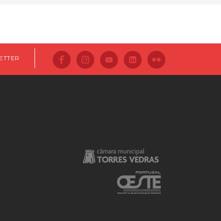
ETTER