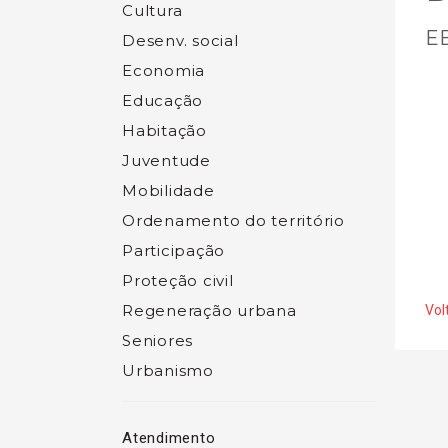
Cultura
EB
Desenv. social
Economia
Educação
Habitação
Juventude
Mobilidade
Ordenamento do território
Participação
Proteção civil
Regeneração urbana
Vol
Seniores
Urbanismo
Atendimento