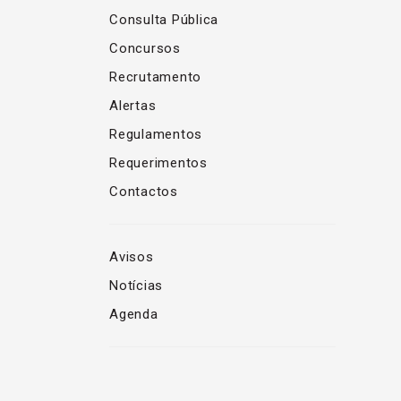
Consulta Pública
Concursos
Recrutamento
Alertas
Regulamentos
Requerimentos
Contactos
Avisos
Notícias
Agenda