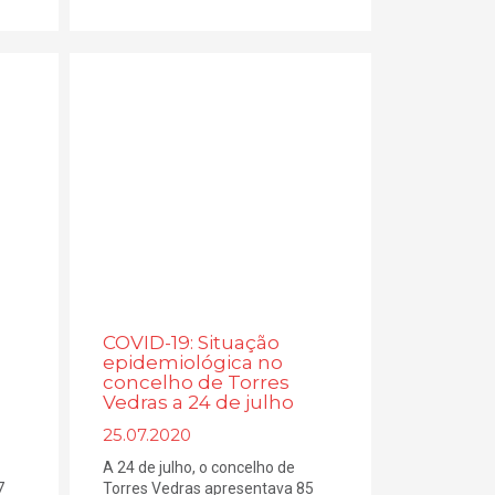
COVID-19: Situação
epidemiológica no
concelho de Torres
Vedras a 24 de julho
25.07.2020
A 24 de julho, o concelho de
7
Torres Vedras apresentava 85