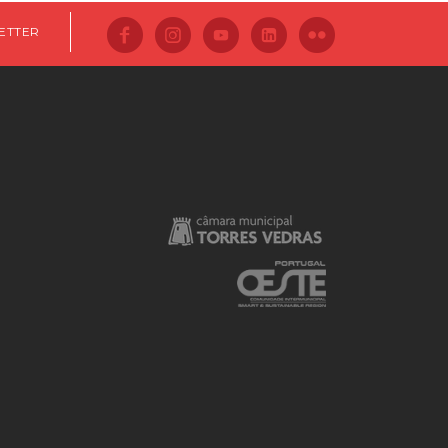
ETTER