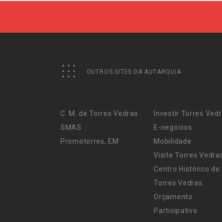
OUTROS SITES DA AUTARQUIA
C. M. de Torres Vedras
Investir Torres Ved
SMAS
E-negócios
Promotorres, EM
Mobilidade
Visite Torres Vedra
Centro Histórico de
Torres Vedras
Orçamento
Participativo