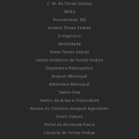
C. M. de Torres Vedras
SMAS
Promotorres, EM
Investir Torres Vedras
E-negócios
Mobilidade
Visite Torres Vedras
Centro Histórico de Torres Vedras
Orçamento Participativo
Arquivo Municipal
Biblioteca Municipal
Teatro-Cine
Centro de Artes e Criatividade
Museu do Ciclismo Joaquim Agostinho
Sentir Cultura
Portal da Atividade Física
Carnaval de Torres Vedras