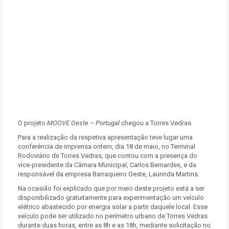
O projeto
MOOVE Oeste – Portugal
chegou a Torres Vedras.
Para a realização da respetiva apresentação teve lugar uma
conferência de imprensa ontem, dia 18 de maio, no Terminal
Rodoviário de Torres Vedras, que contou com a presença do
vice-presidente da Câmara Municipal, Carlos Bernardes, e da
responsável da empresa Barraqueiro Oeste, Laurinda Martins.
Na ocasião foi explicado que por meio deste projeto está a ser
disponibilizado gratuitamente para experimentação um veículo
elétrico abastecido por energia solar a partir daquele local. Esse
veículo pode ser utilizado no perímetro urbano de Torres Vedras
durante duas horas, entre as 8h e as 18h, mediante solicitação no