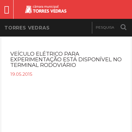
TORRES VEDRAS
VEÍCULO ELÉTRICO PARA
EXPERIMENTAÇÃO ESTÁ DISPONÍVEL NO
TERMINAL RODOVIÁRIO
19.05.2015