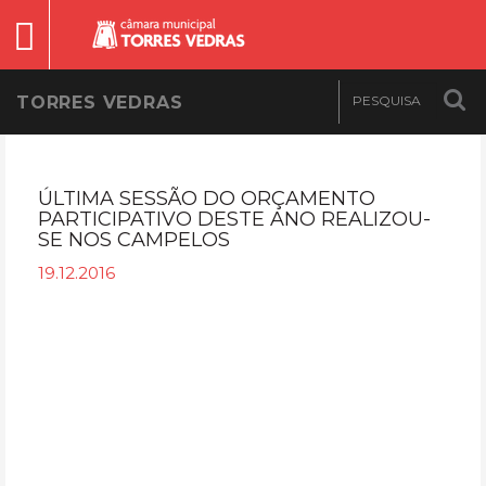
TORRES VEDRAS
ÚLTIMA SESSÃO DO ORÇAMENTO
PARTICIPATIVO DESTE ANO REALIZOU-
SE NOS CAMPELOS
19.12.2016