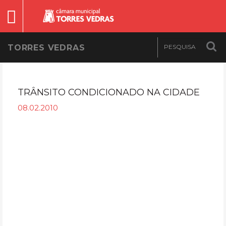
TORRES VEDRAS
TRÂNSITO CONDICIONADO NA CIDADE
08.02.2010