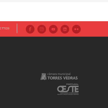
ETTER