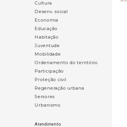
Cultura
Desenv. social
Economia
Educação
Habitação
Juventude
Mobilidade
Ordenamento do território
Participação
Proteção civil
Regeneração urbana
Seniores
Urbanismo
Atendimento