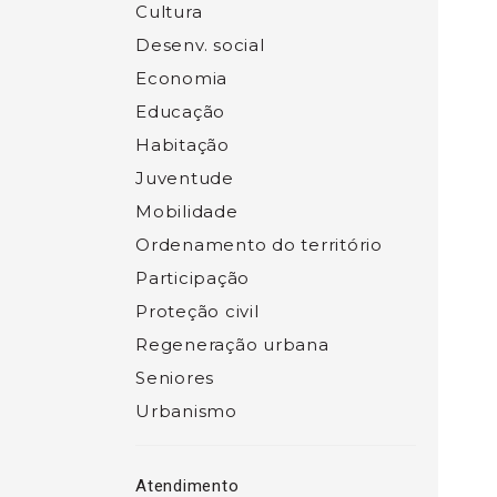
Cultura
Desenv. social
Economia
Educação
Habitação
Juventude
Mobilidade
Ordenamento do território
Participação
Proteção civil
Regeneração urbana
Seniores
Urbanismo
Atendimento