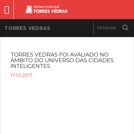
TORRES VEDRAS
TORRES VEDRAS FOI AVALIADO NO
ÂMBITO DO UNIVERSO DAS CIDADES
INTELIGENTES
17.03.2017