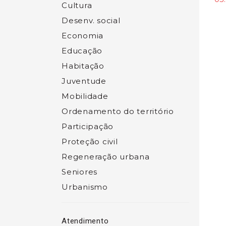
Cultura
Desenv. social
Economia
Educação
Habitação
Juventude
Mobilidade
Ordenamento do território
Participação
Proteção civil
Regeneração urbana
Seniores
Urbanismo
Atendimento