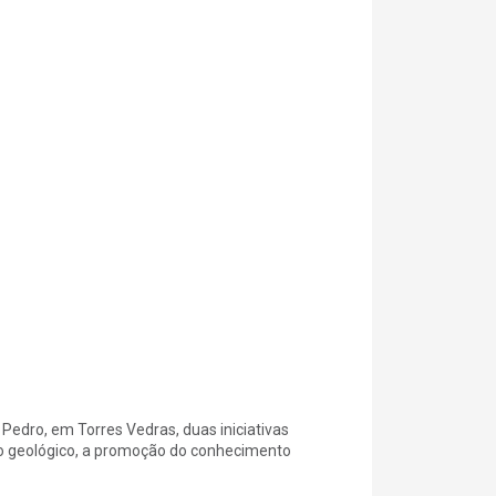
edro, em Torres Vedras, duas iniciativas
o geológico, a promoção do conhecimento