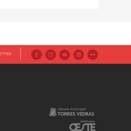
ETTER