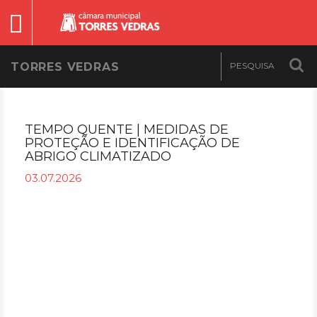
TORRES VEDRAS
TEMPO QUENTE | MEDIDAS DE
PROTEÇÃO E IDENTIFICAÇÃO DE
ABRIGO CLIMATIZADO
03.07.2026