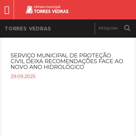
TORRES VEDRAS
SERVIÇO MUNICIPAL DE PROTEÇÃO
CIVIL DEIXA RECOMENDAÇÕES FACE AO
NOVO ANO HIDROLÓGICO
29.09.2025