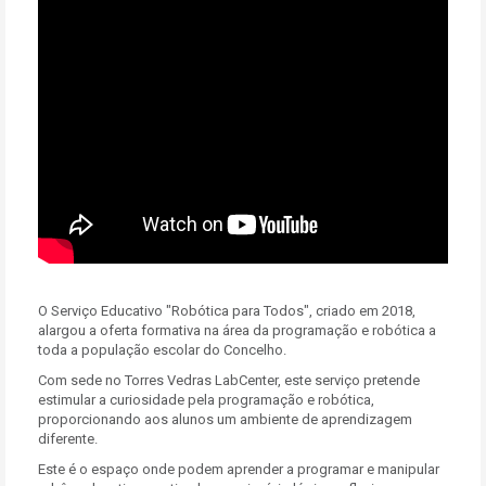
O Serviço Educativo "Robótica para Todos", criado em 2018,
alargou a oferta formativa na área da programação e robótica a
toda a população escolar do Concelho.
Com sede no Torres Vedras LabCenter, este serviço pretende
estimular a curiosidade pela programação e robótica,
proporcionando aos alunos um ambiente de aprendizagem
diferente.
Este é o espaço onde podem aprender a programar e manipular