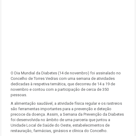
O Dia Mundial da Diabetes (14 de novembro) foi assinalado no
Concelho de Torres Vedras com uma semana de atividades
dedicadas à respetiva temática, que decorreu de 14 a 19 de
novembro e contou com a participação de cerca de 350
pessoas.
A alimentação saudável, a atividade física regular e os rastreios
são ferramentas importantes para a prevenção e deteção
precoce da doença. Assim, a Semana da Prevenção da Diabetes
foi desenvolvida no âmbito de uma parceria que juntou a
Unidade Local de Saúde do Oeste, estabelecimentos de
restauração, farmácias, ginásios e clínica do Concelho.