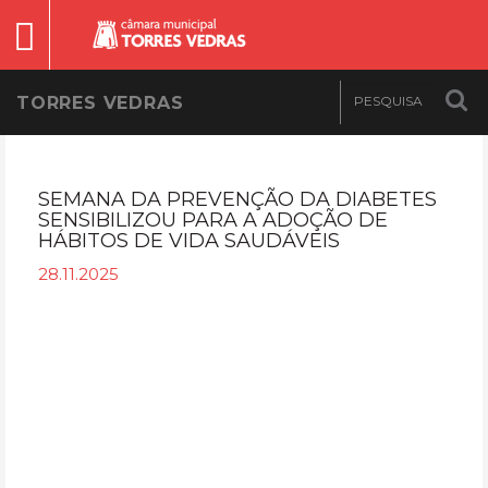
TORRES VEDRAS
SEMANA DA PREVENÇÃO DA DIABETES
SENSIBILIZOU PARA A ADOÇÃO DE
HÁBITOS DE VIDA SAUDÁVEIS
28.11.2025