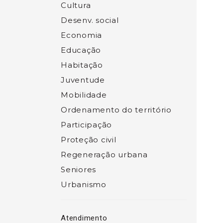
Cultura
Desenv. social
Economia
Educação
Habitação
Juventude
Mobilidade
Ordenamento do território
Participação
Proteção civil
Regeneração urbana
Seniores
Urbanismo
Atendimento