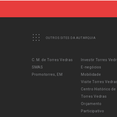
OUTROS SITES DA AUTARQUIA
C. M. de Torres Vedras
Investir Torres Ved
SMAS
E-negócios
Promotorres, EM
Mobilidade
Visite Torres Vedra
Centro Histórico de
Torres Vedras
Orçamento
Participativo