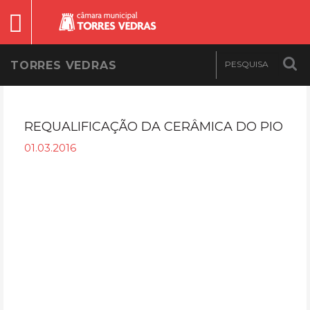
TORRES VEDRAS
REQUALIFICAÇÃO DA CERÂMICA DO PIO
01.03.2016