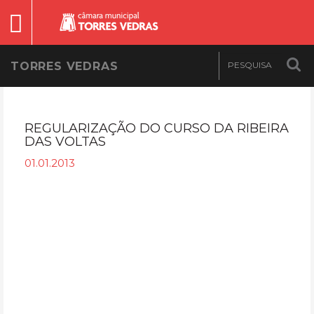
TORRES VEDRAS
REGULARIZAÇÃO DO CURSO DA RIBEIRA
DAS VOLTAS
01.01.2013