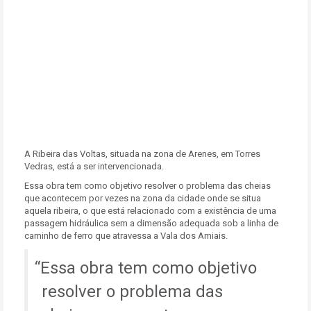
A Ribeira das Voltas, situada na zona de Arenes, em Torres
Vedras, está a ser intervencionada.
Essa obra tem como objetivo resolver o problema das cheias
que acontecem por vezes na zona da cidade onde se situa
aquela ribeira, o que está relacionado com a existência de uma
passagem hidráulica sem a dimensão adequada sob a linha de
caminho de ferro que atravessa a Vala dos Amiais.
Essa obra tem como objetivo
resolver o problema das