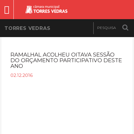
TORRES VEDRAS
RAMALHAL ACOLHEU OITAVA SESSÃO
DO ORÇAMENTO PARTICIPATIVO DESTE
ANO
02.12.2016