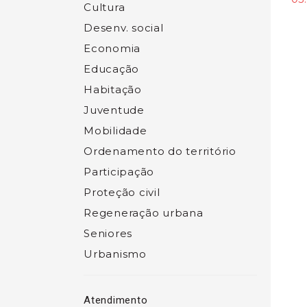
Cultura
Desenv. social
Economia
Educação
Habitação
Juventude
Mobilidade
Ordenamento do território
Participação
Proteção civil
Regeneração urbana
Seniores
Urbanismo
Atendimento