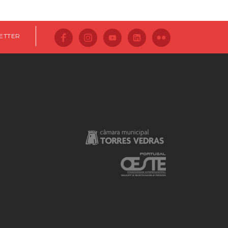
ETTER