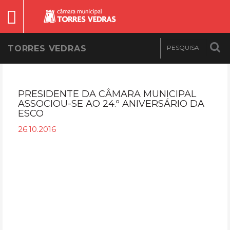
TORRES VEDRAS
PRESIDENTE DA CÂMARA MUNICIPAL
ASSOCIOU-SE AO 24.º ANIVERSÁRIO DA
ESCO
26.10.2016