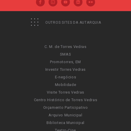
OUTROS SITES DA AUTARQUIA
C. M. de Torres Vedras
SMAS
Promotorres, EM
Investir Torres Vedras
E-negócios
Mobilidade
Visite Torres Vedras
Centro Histórico de Torres Vedras
Orçamento Participativo
Arquivo Municipal
Biblioteca Municipal
Teatro-Cine