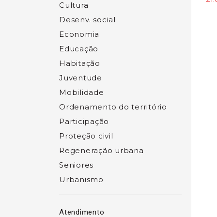
Cultura
Desenv. social
Economia
Educação
Habitação
Juventude
Mobilidade
Ordenamento do território
Participação
Proteção civil
Regeneração urbana
Seniores
Urbanismo
Atendimento