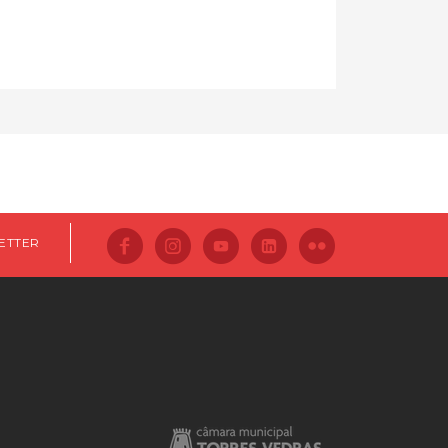
ETTER