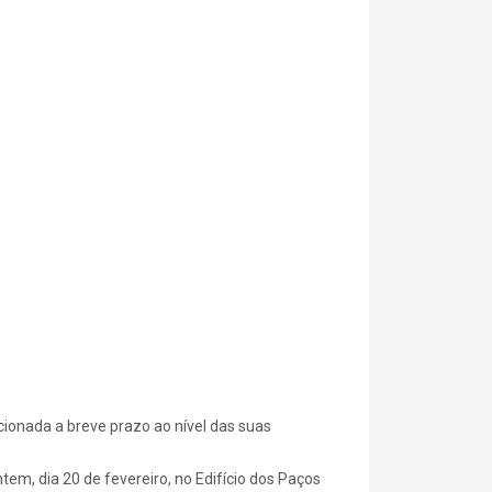
ncionada a breve prazo ao nível das suas
em, dia 20 de fevereiro, no Edifício dos Paços