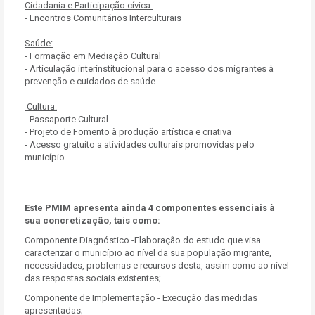
Cidadania e Participação cívica:
- Encontros Comunitários Interculturais
Saúde:
- Formação em Mediação Cultural
- Articulação interinstitucional para o acesso dos migrantes à
prevenção e cuidados de saúde
Cultura:
- Passaporte Cultural
- Projeto de Fomento à produção artística e criativa
- Acesso gratuito a atividades culturais promovidas pelo
município
Este PMIM apresenta ainda 4 componentes essenciais à
sua concretização, tais como:
Componente Diagnóstico -Elaboração do estudo que visa
caracterizar o município ao nível da sua população migrante,
necessidades, problemas e recursos desta, assim como ao nível
das respostas sociais existentes;
Componente de Implementação - Execução das medidas
apresentadas;