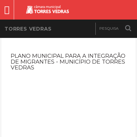
TORRES VEDRAS
PLANO MUNICIPAL PARA A INTEGRAÇÃO
DE MIGRANTES - MUNICÍPIO DE TORRES
VEDRAS