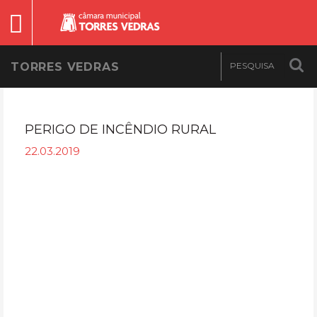
TORRES VEDRAS
PERIGO DE INCÊNDIO RURAL
22.03.2019