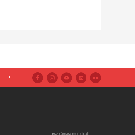
ETTER