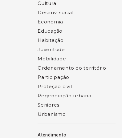
Cultura
Desenv. social
Economia
Educação
Habitação
Juventude
Mobilidade
Ordenamento do território
Participação
Proteção civil
Regeneração urbana
Seniores
Urbanismo
Atendimento