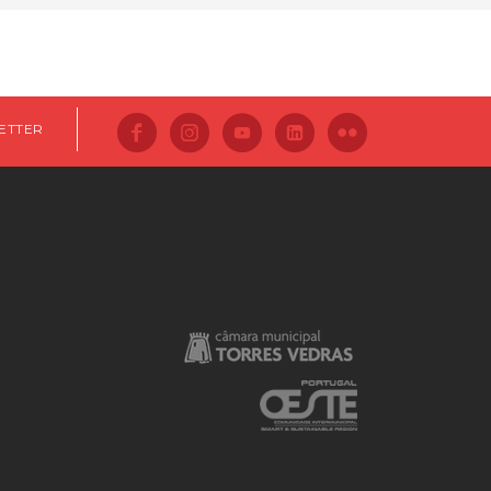
ETTER