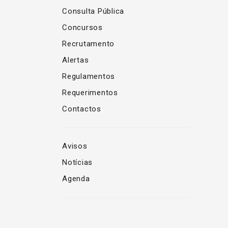
Consulta Pública
Concursos
Recrutamento
Alertas
Regulamentos
Requerimentos
Contactos
Avisos
Notícias
Agenda