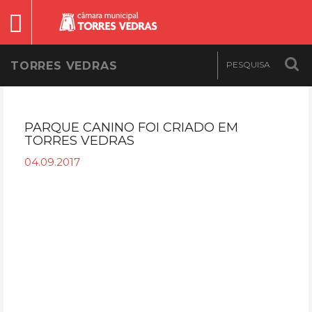
TORRES VEDRAS
PARQUE CANINO FOI CRIADO EM
TORRES VEDRAS
04.09.2017