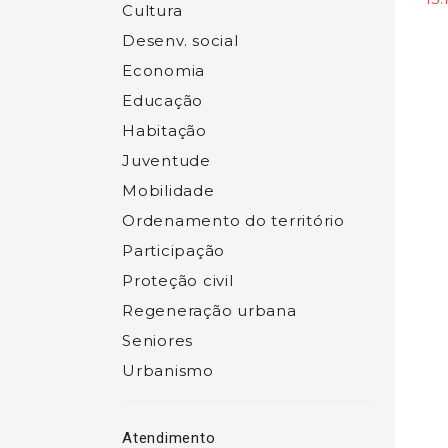
Cultura
Desenv. social
Economia
Educação
Habitação
Juventude
Mobilidade
Ordenamento do território
Participação
Proteção civil
Regeneração urbana
Seniores
Urbanismo
Atendimento