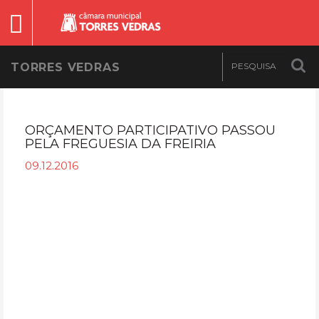
TORRES VEDRAS
ORÇAMENTO PARTICIPATIVO PASSOU
PELA FREGUESIA DA FREIRIA
09.12.2016