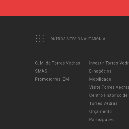
OUTROS SITES DA AUTARQUIA
C. M. de Torres Vedras
Investir Torres Ved
SMAS
E-negócios
Promotorres, EM
Mobilidade
Visite Torres Vedra
Centro Histórico de
Torres Vedras
Orçamento
Participativo