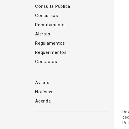
Consulta Pública
Concursos
Recrutamento
Alertas
Regulamentos
Requerimentos
Contactos
Avisos
Notícias
Agenda
De 
dec
Pro