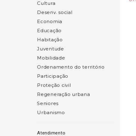
Cultura
Desenv. social
Economia
Educação
Habitação
Juventude
Mobilidade
Ordenamento do território
Participação
Proteção civil
Regeneração urbana
Seniores
Urbanismo
Atendimento