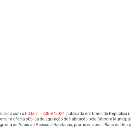
acordo com o
Edital n.º 308-B/2024
, publicado em Diário da República 
orrer a oferta pública de aquisição de habitação pela Câmara Municipal 
grama de Apoio ao Acesso à Habitação, promovido pelo Plano de Recupe