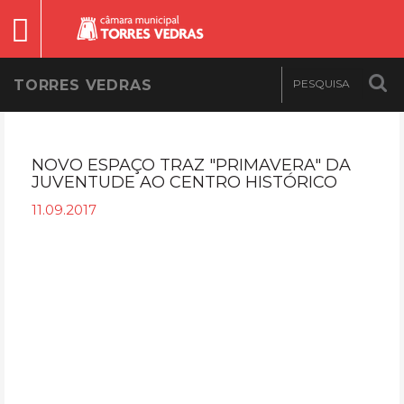
TORRES VEDRAS
NOVO ESPAÇO TRAZ "PRIMAVERA" DA
JUVENTUDE AO CENTRO HISTÓRICO
11.09.2017