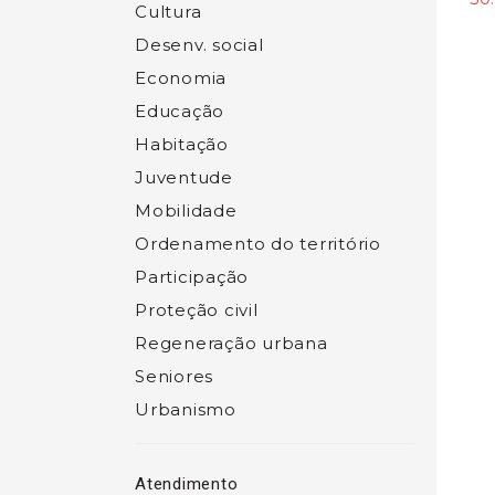
Cultura
Desenv. social
Economia
Educação
Habitação
Juventude
Mobilidade
Ordenamento do território
Participação
Proteção civil
Regeneração urbana
Seniores
Urbanismo
Atendimento