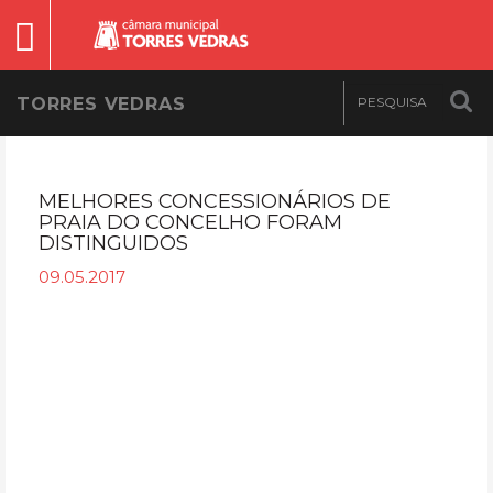
TORRES VEDRAS
MELHORES CONCESSIONÁRIOS DE
PRAIA DO CONCELHO FORAM
DISTINGUIDOS
09.05.2017