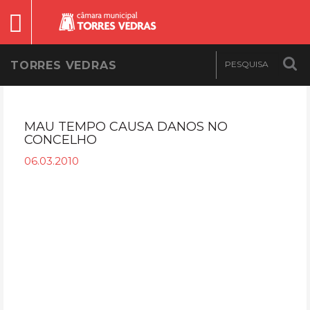
TORRES VEDRAS
MAU TEMPO CAUSA DANOS NO
CONCELHO
06.03.2010