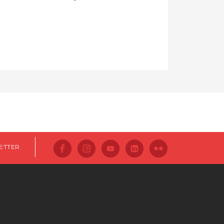
ETTER