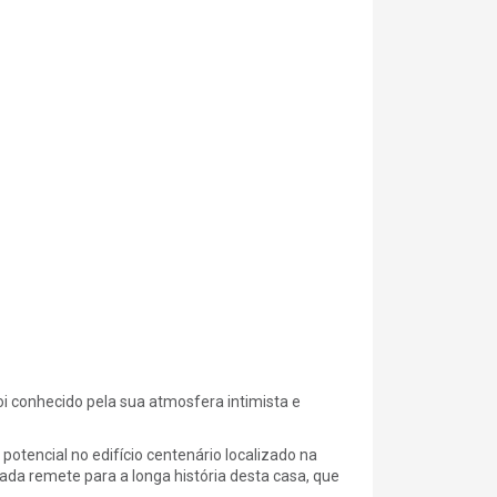
 conhecido pela sua atmosfera intimista e
otencial no edifício centenário localizado na
da remete para a longa história desta casa, que