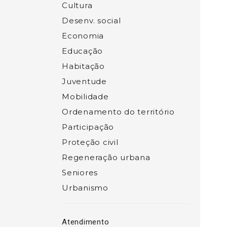
Cultura
Desenv. social
Economia
Educação
Habitação
Juventude
Mobilidade
Ordenamento do território
Participação
Proteção civil
Regeneração urbana
Seniores
Urbanismo
Atendimento