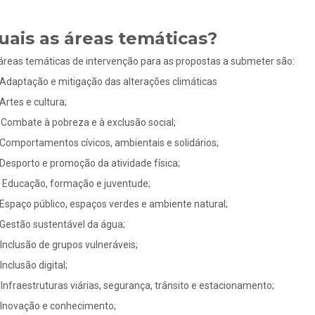
uais as áreas temáticas?
áreas temáticas de intervenção para as propostas a submeter são:
Adaptação e mitigação das alterações climáticas
Artes e cultura;
Combate à pobreza e à exclusão social;
Comportamentos cívicos, ambientais e solidários;
Desporto e promoção da atividade física;
Educação, formação e juventude;
Espaço público, espaços verdes e ambiente natural;
Gestão sustentável da água;
Inclusão de grupos vulneráveis;
Inclusão digital;
Infraestruturas viárias, segurança, trânsito e estacionamento;
Inovação e conhecimento;