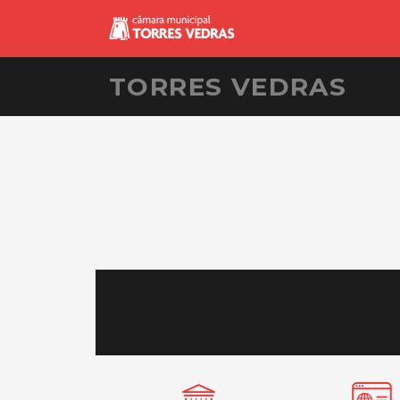
TORRES VEDRAS