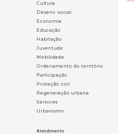
Cultura
Desenv. social
Economia
Educação
Habitação
Juventude
Mobilidade
Ordenamento do território
Participação
Proteção civil
Regeneração urbana
Seniores
Urbanismo
Atendimento