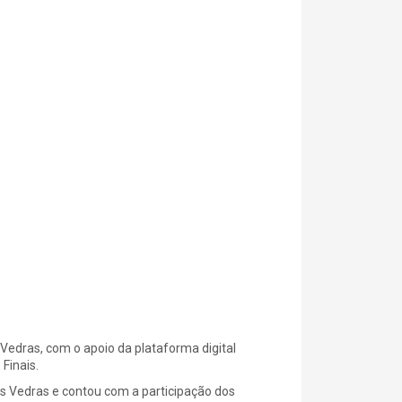
Vedras, com o apoio da plataforma digital
Finais.
es Vedras e contou com a participação dos