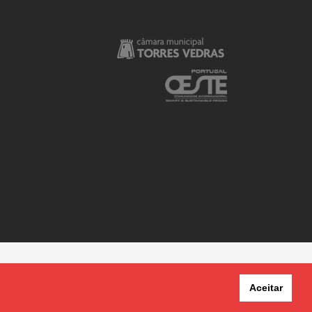
Aceitar