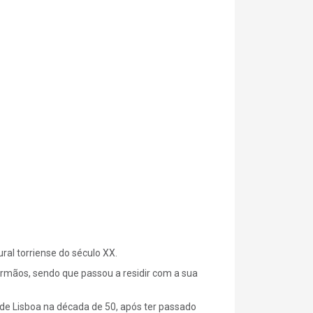
al torriense do século XX.
irmãos, sendo que passou a residir com a sua
de Lisboa na década de 50, após ter passado