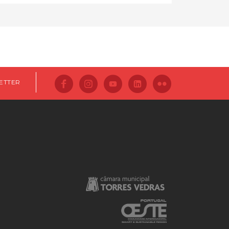
ETTER