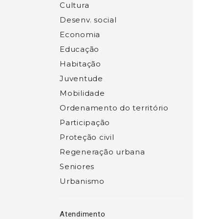
Cultura
Desenv. social
Economia
Educação
Habitação
Juventude
Mobilidade
Ordenamento do território
Participação
Proteção civil
Regeneração urbana
Seniores
Urbanismo
Atendimento