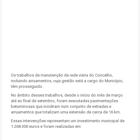
Os trabalhos de manutenção da rede viária do Concelho,
incluindo arruamentos, cuja gestão está a cargo do Município,
têm prosseguido.
No âmbito desses trabalhos, desde o início do mês de março
até ao final de setembro, foram executadas pavimentações
betuminosas que incidiram num conjunto de estradas e
arruamentos que totalizam uma extensão de cerca de 16 km.
Essas intervenções representam um investimento municipal de
1.268.300 euros e foram realizadas em: