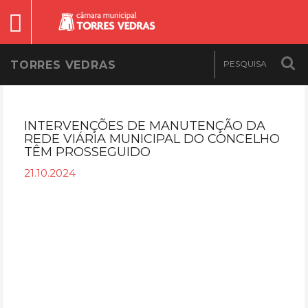
TORRES VEDRAS
INTERVENÇÕES DE MANUTENÇÃO DA
REDE VIÁRIA MUNICIPAL DO CONCELHO
TÊM PROSSEGUIDO
21.10.2024