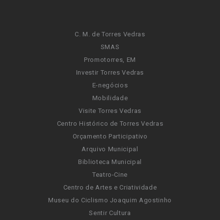
C. M. de Torres Vedras
SMAS
Promotorres, EM
Investir Torres Vedras
E-negócios
Mobilidade
Visite Torres Vedras
Centro Histórico de Torres Vedras
Orçamento Participativo
Arquivo Municipal
Biblioteca Municipal
Teatro-Cine
Centro de Artes e Criatividade
Museu do Ciclismo Joaquim Agostinho
Sentir Cultura