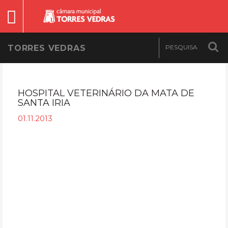
TORRES VEDRAS
HOSPITAL VETERINÁRIO DA MATA DE
SANTA IRIA
01.11.2013