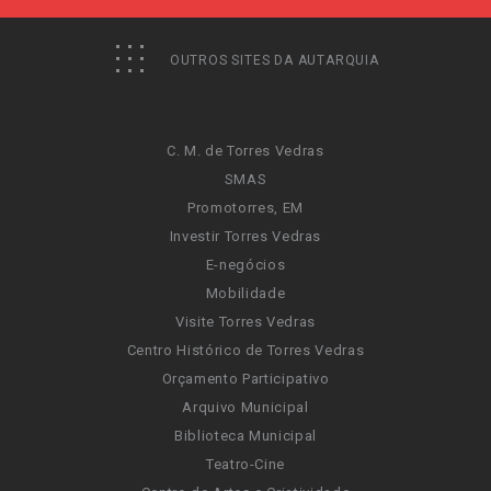
OUTROS SITES DA AUTARQUIA
C. M. de Torres Vedras
SMAS
Promotorres, EM
Investir Torres Vedras
E-negócios
Mobilidade
Visite Torres Vedras
Centro Histórico de Torres Vedras
Orçamento Participativo
Arquivo Municipal
Biblioteca Municipal
Teatro-Cine