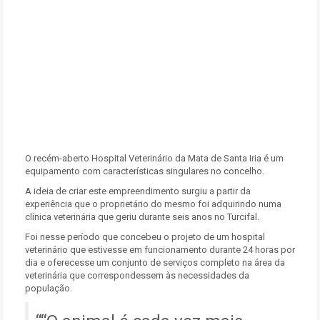
O recém-aberto Hospital Veterinário da Mata de Santa Iria é um
equipamento com características singulares no concelho.
A ideia de criar este empreendimento surgiu a partir da
experiência que o proprietário do mesmo foi adquirindo numa
clínica veterinária que geriu durante seis anos no Turcifal.
Foi nesse período que concebeu o projeto de um hospital
veterinário que estivesse em funcionamento durante 24 horas por
dia e oferecesse um conjunto de serviços completo na área da
veterinária que correspondessem às necessidades da
população.