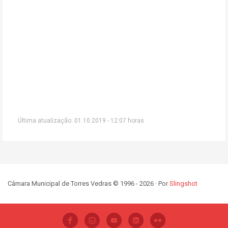
Última atualização: 01.10.2019 - 12:07 horas
Câmara Municipal de Torres Vedras © 1996 - 2026 · Por
Slingshot