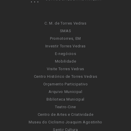
C. M. de Torres Vedras
SMAS
Promotorres, EM
Investir Torres Vedras
E-negócios
Mobilidade
Visite Torres Vedras
Centro Histórico de Torres Vedras
Orçamento Participativo
Arquivo Municipal
Biblioteca Municipal
Teatro-Cine
Centro de Artes e Criatividade
Museu do Ciclismo Joaquim Agostinho
Sentir Cultura