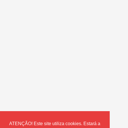
ATENÇÃO! Este site utiliza cookies. Estará a