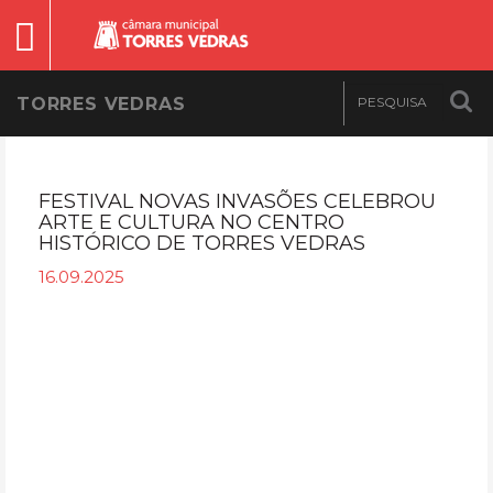
TORRES VEDRAS
FESTIVAL NOVAS INVASÕES CELEBROU
ARTE E CULTURA NO CENTRO
HISTÓRICO DE TORRES VEDRAS
16.09.2025