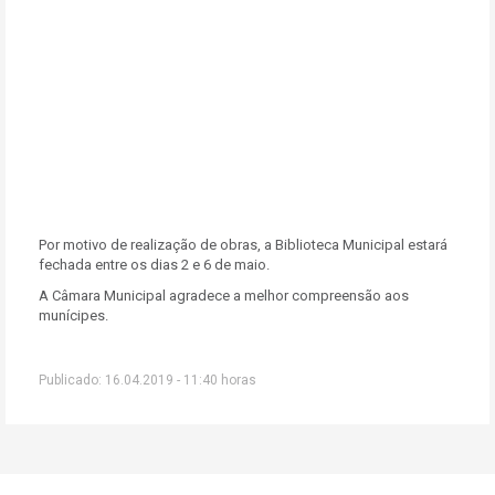
Por motivo de realização de obras, a Biblioteca Municipal estará
fechada entre os dias 2 e 6 de maio.
A Câmara Municipal agradece a melhor compreensão aos
munícipes.
Publicado: 16.04.2019 - 11:40 horas