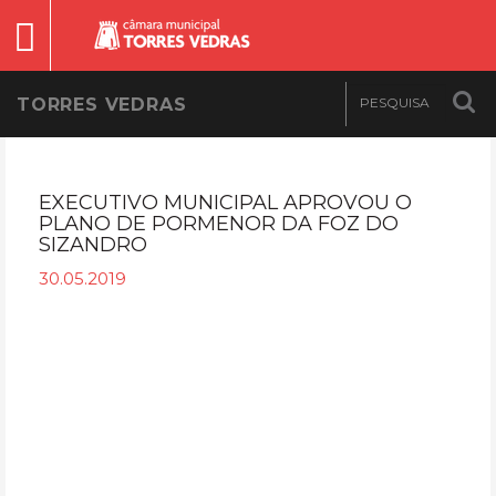
TORRES VEDRAS
EXECUTIVO MUNICIPAL APROVOU O
PLANO DE PORMENOR DA FOZ DO
SIZANDRO
30.05.2019