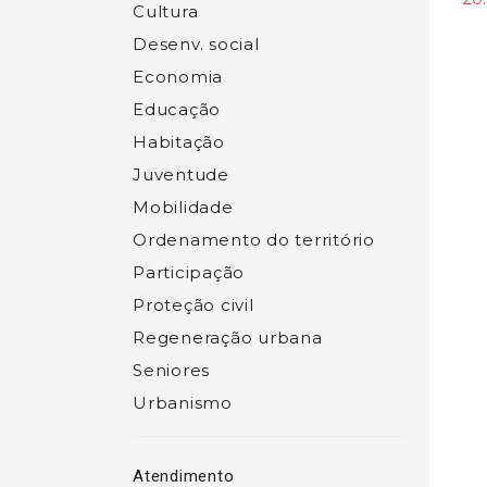
Cultura
Desenv. social
Economia
Educação
Habitação
Juventude
Mobilidade
Ordenamento do território
Participação
Proteção civil
Regeneração urbana
Seniores
Urbanismo
Atendimento