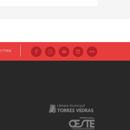
ETTER