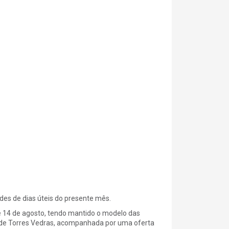
rdes de dias úteis do presente mês.
e 14 de agosto, tendo mantido o modelo das
s de Torres Vedras, acompanhada por uma oferta