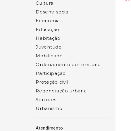
Cultura
Desenv. social
Economia
Educação
Habitação
Juventude
Mobilidade
Ordenamento do território
Participação
Proteção civil
Regeneração urbana
Seniores
Urbanismo
Atendimento