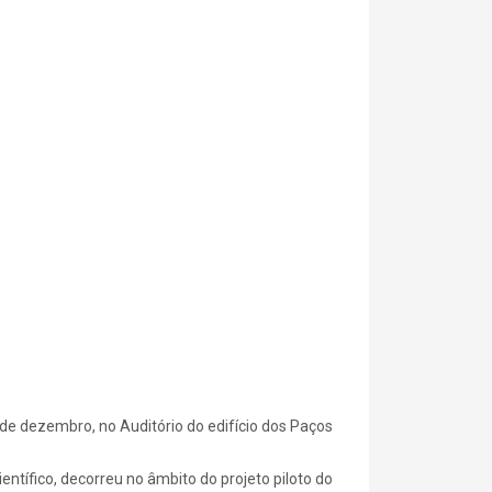
de dezembro, no Auditório do edifício dos Paços
entífico, decorreu no âmbito do projeto piloto do