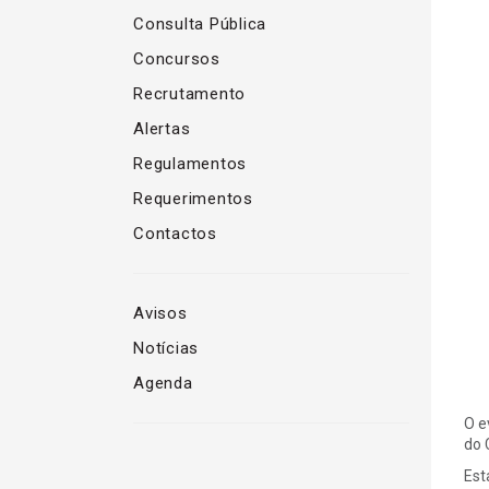
Consulta Pública
Concursos
Recrutamento
Alertas
Regulamentos
Requerimentos
Contactos
Avisos
Notícias
Agenda
O e
do 
Est