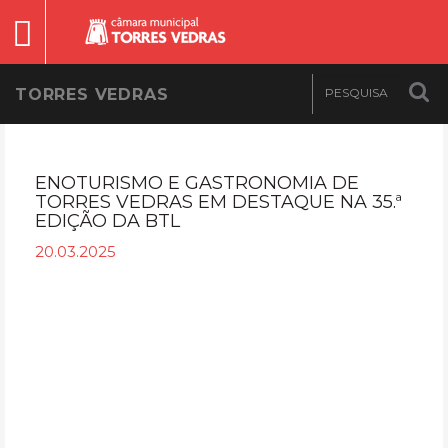
TORRES VEDRAS
ENOTURISMO E GASTRONOMIA DE
TORRES VEDRAS EM DESTAQUE NA 35.ª
EDIÇÃO DA BTL
20.03.2025