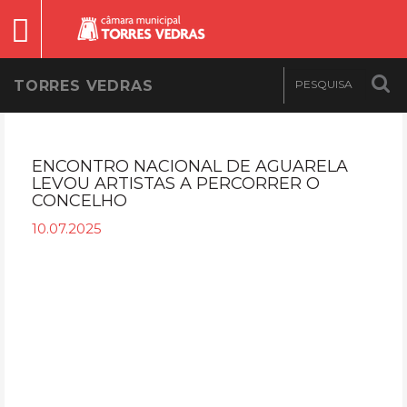
TORRES VEDRAS
ENCONTRO NACIONAL DE AGUARELA
LEVOU ARTISTAS A PERCORRER O
CONCELHO
10.07.2025